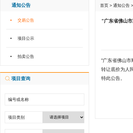
通知公告
首页
>
通知公告
交易公告
“广东省佛山市
项目公示
拍卖公告
“广东省佛山市
转让底价为人
特此公告。
项目查询
编号或名称
项目类别