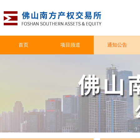
首页
项目频道
通知公告