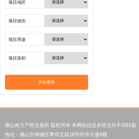
项目地区
项目镇街
项目用途
项目面积
佛山南方产权交易所 版权所有 本网站信息未经允许不得转载
地址：佛山市禅城区季华五路18号经华大厦6楼