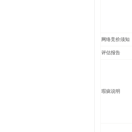
网络竞价须知
评估报告
瑕疵说明