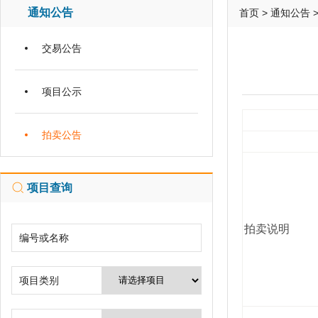
通知公告
首页
>
通知公告
交易公告
项目公示
拍卖公告
项目查询
拍卖说明
编号或名称
项目类别