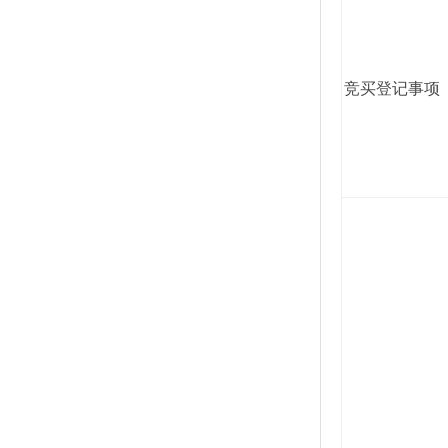
竞买登记事项