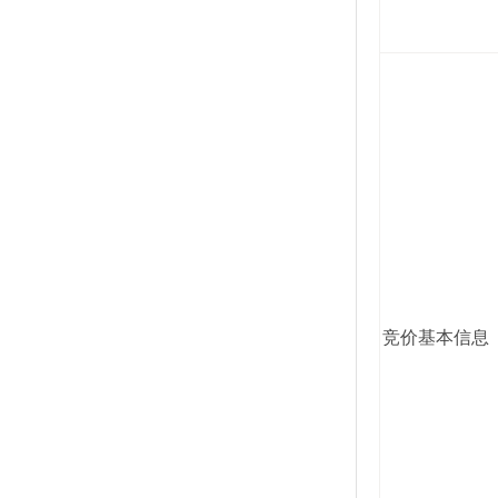
竞价基本信息