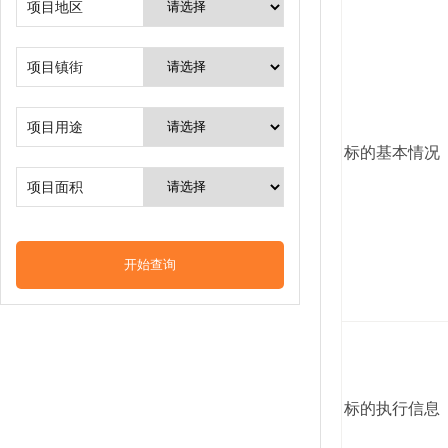
项目地区
项目镇街
项目用途
标的基本情况
项目面积
标的执行信息