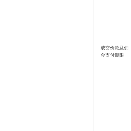
成交价款及佣
金支付期限