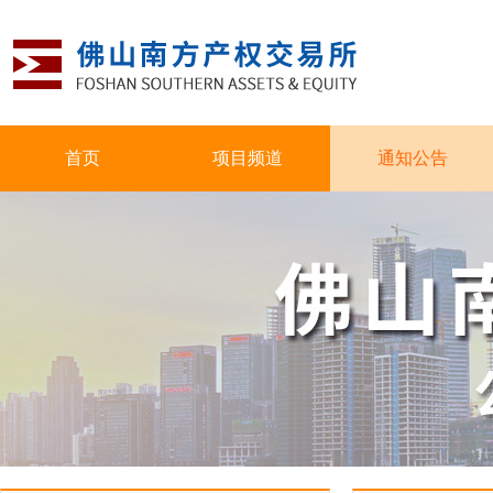
首页
项目频道
通知公告