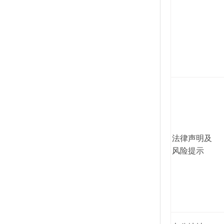
法律声明及
风险提示