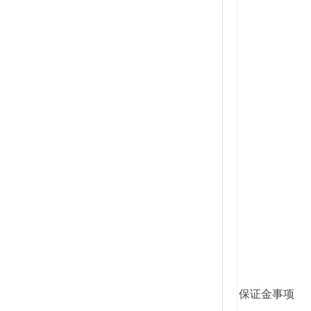
保证金事项