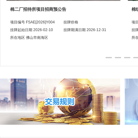
棉织厂宿舍项目招商预公告
平
项目编号 FSAE[2026]Y005
挂牌价格
项目
挂牌起始日期 2026-02-10
挂牌期满日期 2026-12-31
挂牌
所在地区 佛山市南海区
所