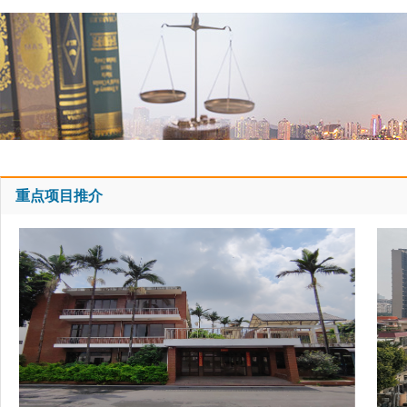
重点项目推介