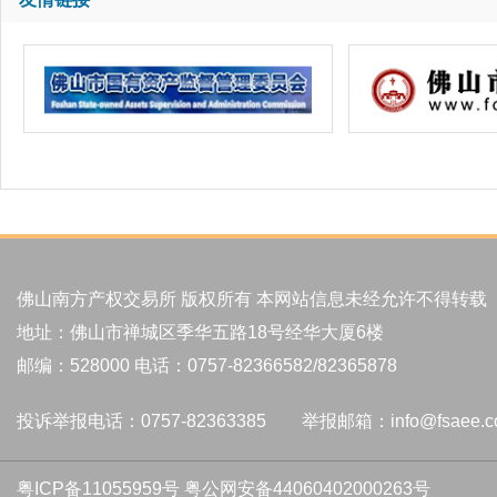
佛山南方产权交易所 版权所有 本网站信息未经允许不得转载
地址：佛山市禅城区季华五路18号经华大厦6楼
邮编：528000 电话：0757-82366582/82365878
投诉举报电话：0757-82363385 举报邮箱：info@fsaee.c
粤ICP备11055959号
粤公网安备44060402000263号