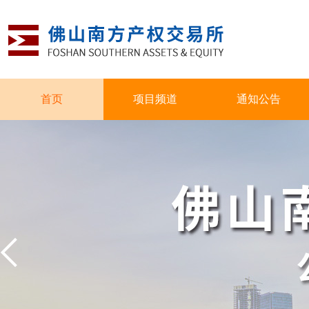
首页
项目频道
通知公告