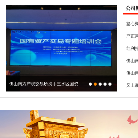
公司
严正
佛山南方产权交易所携手三水区国资局成功举办国有资产交易专题培训