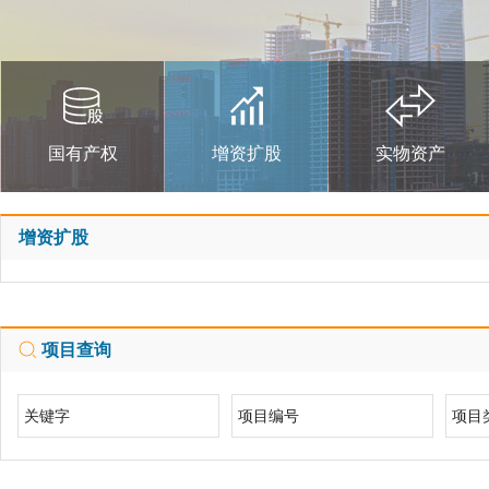
国有产权
增资扩股
实物资产
增资扩股
项目查询
关键字
项目编号
项目