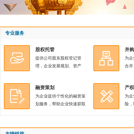
专业服务
股权托管
并
提供公司股东股权登记管
为企
理，企业发展规划、资产
合并
融资策划
产
为企业提供个性化的融资策
为企
划服务，帮助企业快速获取
险，
友情链接