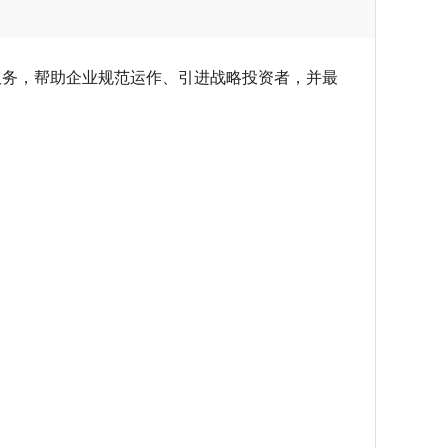
务，帮助企业规范运作、引进战略投资者，并最