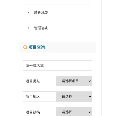
√
财务规划
√
管理咨询
√
项目查询
√
编号或名称
√
项目类别
√
项目地区
√
项目镇街
√