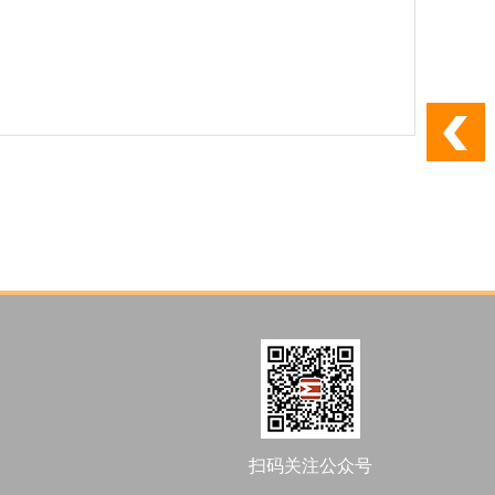
扫码关注公众号