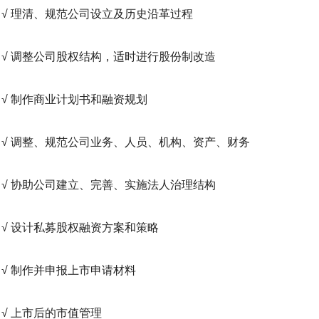
 理清、规范公司设立及历史沿革过程
 调整公司股权结构，适时进行股份制改造
 制作商业计划书和融资规划
 调整、规范公司业务、人员、机构、资产、财务
 协助公司建立、完善、实施法人治理结构
 设计私募股权融资方案和策略
 制作并申报上市申请材料
 上市后的市值管理