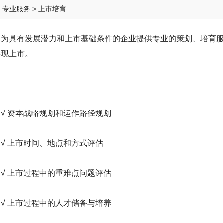
>
专业服务
> 上市培育
具有发展潜力和上市基础条件的企业提供专业的策划、培育服
实现上市。
 资本战略规划和运作路径规划
 上市时间、地点和方式评估
 上市过程中的重难点问题评估
 上市过程中的人才储备与培养