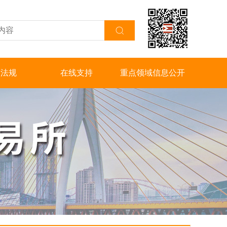
策法规
在线支持
重点领域信息公开