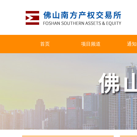
首页
项目频道
通知