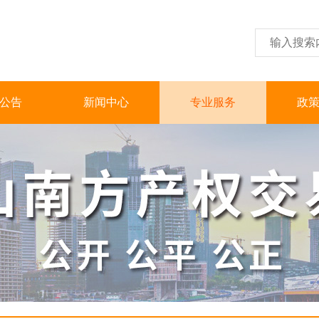
公告
新闻中心
专业服务
政